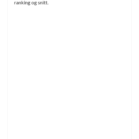
ranking og snitt.