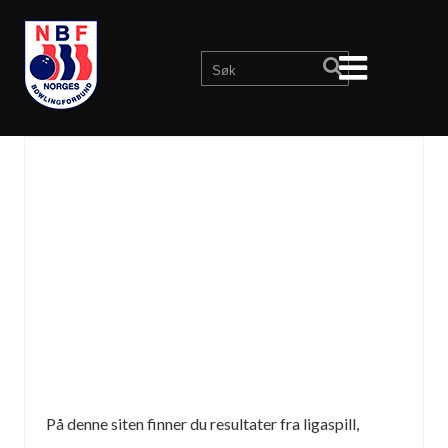
På denne siten finner du resultater fra ligaspill,