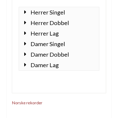
Herrer Singel
Herrer Dobbel
Herrer Lag
Damer Singel
Damer Dobbel
Damer Lag
Norske rekorder