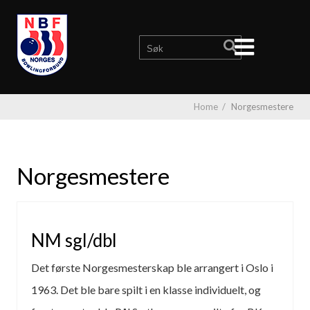
Home
/
Norgesmestere
Norgesmestere
NM sgl/dbl
Det første Norgesmesterskap ble arrangert i Oslo i
1963. Det ble bare spilt i en klasse individuelt, og