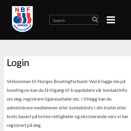
Login
Velkommen til Norges Bowlingforbund. Ved å logge inn på
bowling.no kan du få tilgang til å oppdatere vår kontaktinfo
om deg, registrere ligaresultater etc. I tillegg kan du
administrere medlemmer eller kontaktinfo i din klubb eller
krets basert på hvilke rettigheter og eksisterende verv vi har
registrert på deg.