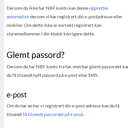
Dersom du ikke har NBF konto kan denne
opprettes
automatisk
dersom vi har registrert din e-postadresse eller
mobilnr. Om dette ikke er korrekt registrert kan
styremedlemmer i din klubb korrigere dette.
Glemt passord?
Dersom du har NBF konto fra før, men har glemt passordet ka
du få tilsendt nytt passord på e-post eller SMS.
e-post
Om du har en har vi registrert din e-post adresse kan du få
tilsendt
få tilsendt passordet på e-post
.