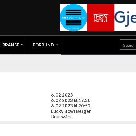
URRANSE
FORBUND
6. 02 2023
6. 02 2023 kl.17:30
6. 02 2023 kl.20:52
Lucky Bowl Bergen
Brunswick