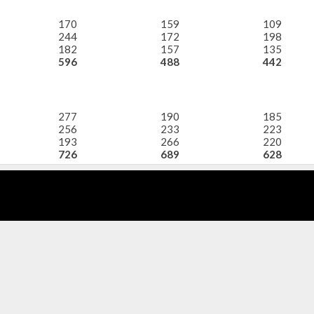
170
159
109
244
172
198
182
157
135
596
488
442
277
190
185
256
233
223
193
266
220
726
689
628