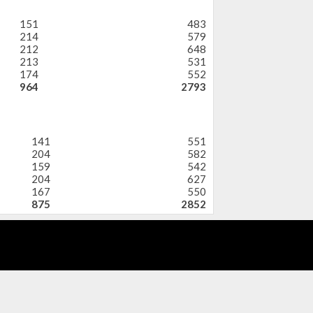
151
483
214
579
212
648
213
531
174
552
964
2793
141
551
204
582
159
542
204
627
167
550
875
2852