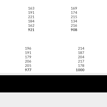
163
169
191
174
221
215
184
134
162
216
921
908
196
214
191
187
179
204
206
217
205
178
977
1000