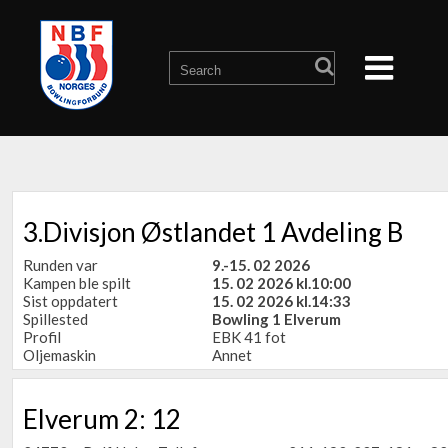
3.Divisjon Østlandet 1 Avdeling B
Runden var
9.-15. 02 2026
Kampen ble spilt
15. 02 2026 kl.10:00
Sist oppdatert
15. 02 2026 kl.14:33
Spillested
Bowling 1 Elverum
Profil
EBK 41 fot
Oljemaskin
Annet
Elverum 2: 12