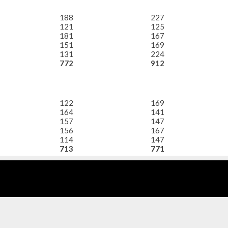
188
227
121
125
181
167
151
169
131
224
772
912
122
169
164
141
157
147
156
167
114
147
713
771