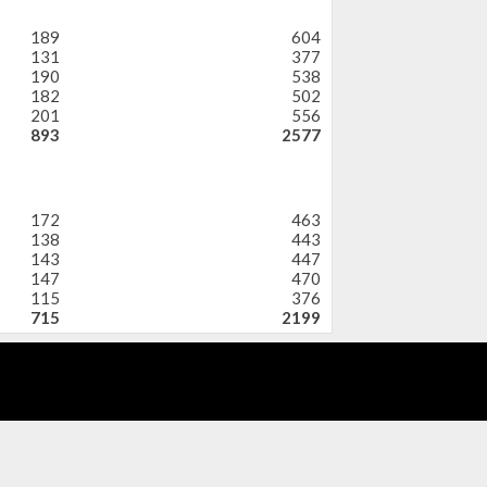
189
604
131
377
190
538
182
502
201
556
893
2577
172
463
138
443
143
447
147
470
115
376
715
2199