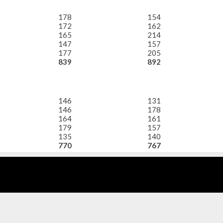
178
154
172
162
165
214
147
157
177
205
839
892
146
131
146
178
164
161
179
157
135
140
770
767