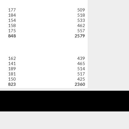
177
509
184
518
154
533
158
462
175
557
848
2579
162
439
141
465
189
514
181
517
150
425
823
2360