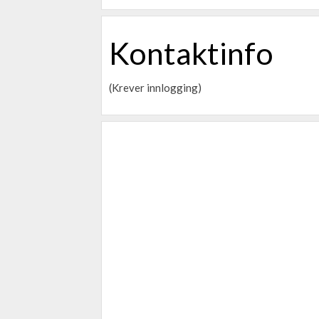
Kontaktinfo
(Krever innlogging)