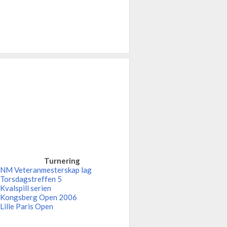
Turnering
NM Veteranmesterskap lag
Torsdagstreffen 5
Kvalspill serien
Kongsberg Open 2006
Lille Paris Open