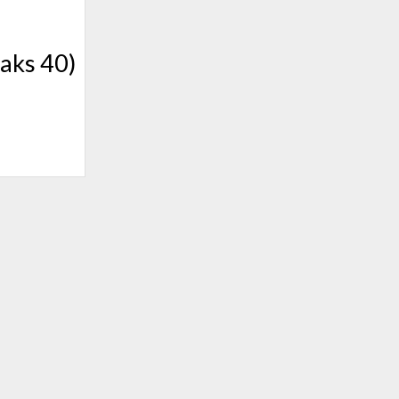
aks 40)