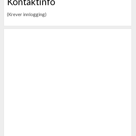
Kontaktinfo
(Krever innlogging)