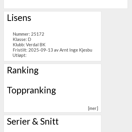
Lisens
Nummer: 25172
Klasse: D
Klubb:
Verdal BK
Fristilt: 2025-09-13 av Arnt Inge Kjesbu
Utløpt:
Ranking
Toppranking
[mer]
Serier & Snitt