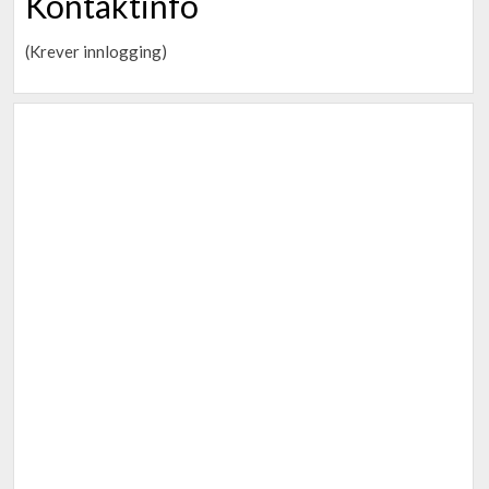
Kontaktinfo
(Krever innlogging)