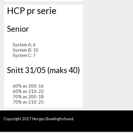
HCP pr serie
Senior
System A: 6
System B: 10
System C: 7
Snitt 31/05 (maks 40)
60% av 200: 16
60% av 210: 22
70% av 200: 18
70% av 210: 25
Copyright 2017 Norges Bowlingforbund.