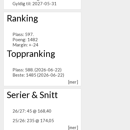
Gyldig til: 2027-05-31
Ranking
Plass: 597.
Poeng: 1482
Margin: +-24
Toppranking
Plass: 588. (2026-06-22)
Beste: 1485 (2026-06-22)
[mer]
Serier & Snitt
26/27: 45 @ 168,40
25/26: 235 @ 174,05
[mer]