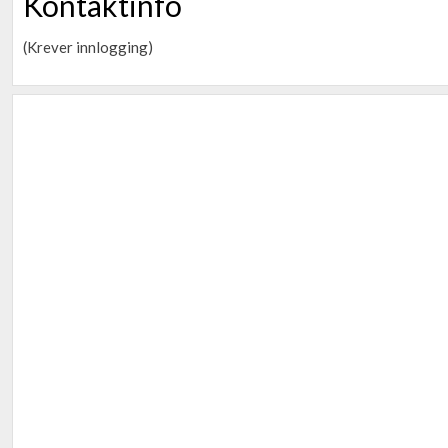
Kontaktinfo
(Krever innlogging)