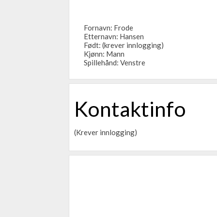
Fornavn: Frode
Etternavn: Hansen
Født: (krever innlogging)
Kjønn: Mann
Spillehånd: Venstre
Kontaktinfo
(Krever innlogging)