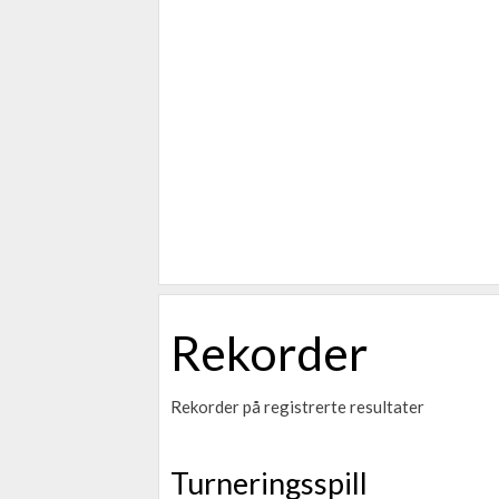
Rekorder
Rekorder på registrerte resultater
Turneringsspill