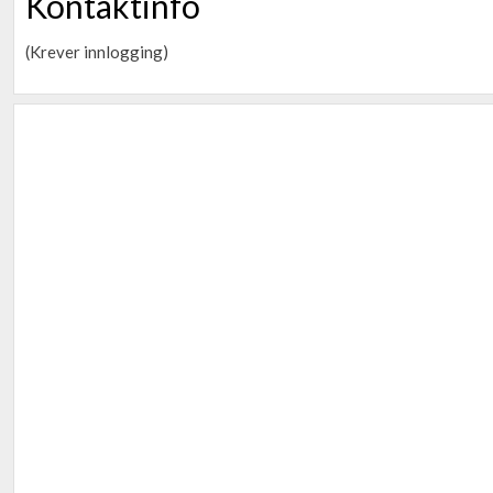
Kontaktinfo
(Krever innlogging)