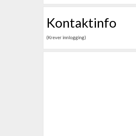
Kontaktinfo
(Krever innlogging)