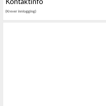
Kontaktinfo
(Krever innlogging)