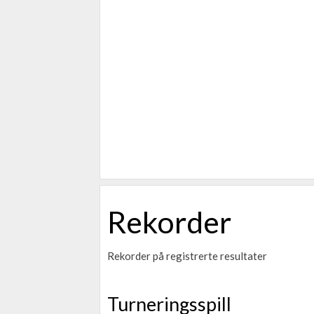
Rekorder
Rekorder på registrerte resultater
Turneringsspill