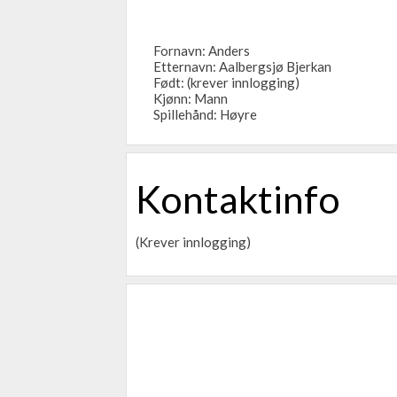
Fornavn: Anders
Etternavn: Aalbergsjø Bjerkan
Født: (krever innlogging)
Kjønn: Mann
Spillehånd: Høyre
Kontaktinfo
(Krever innlogging)