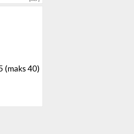
5 (maks 40)