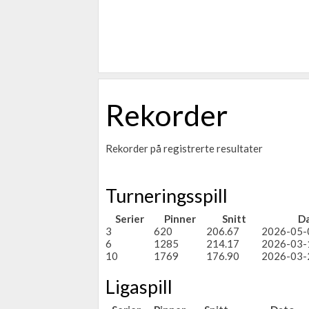
Rekorder
Rekorder på registrerte resultater
Turneringsspill
Serier
Pinner
Snitt
D
3
620
206.67
2026-05-
6
1285
214.17
2026-03-
10
1769
176.90
2026-03-
Ligaspill