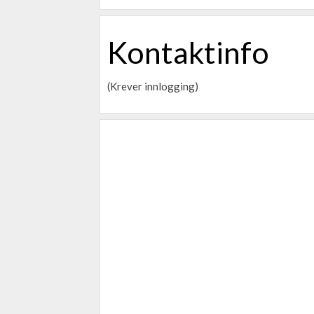
Kontaktinfo
(Krever innlogging)