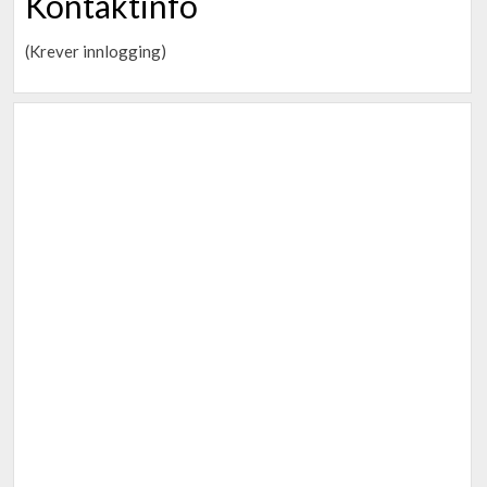
Kontaktinfo
(Krever innlogging)