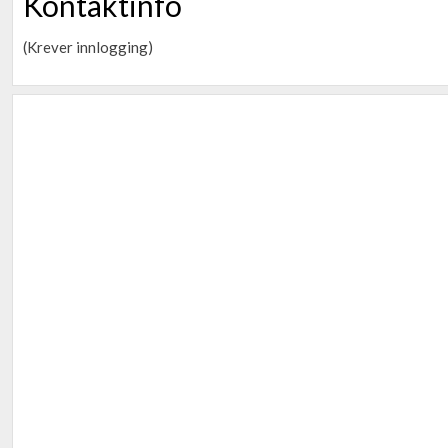
Kontaktinfo
(Krever innlogging)