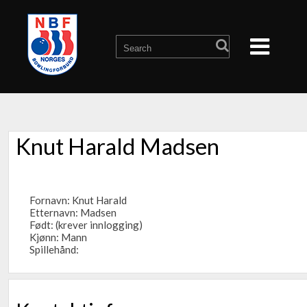
Knut Harald Madsen
Fornavn: Knut Harald
Etternavn: Madsen
Født: (krever innlogging)
Kjønn: Mann
Spillehånd: