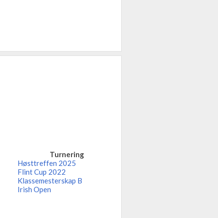
Turnering
Høsttreffen 2025
Flint Cup 2022
Klassemesterskap B
Irish Open