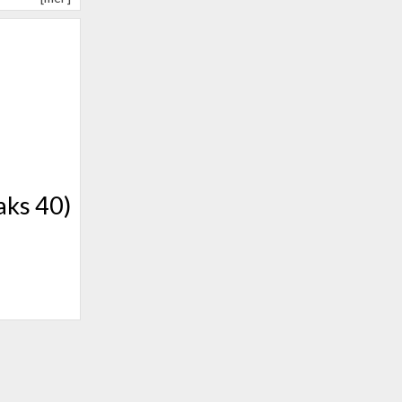
aks 40)