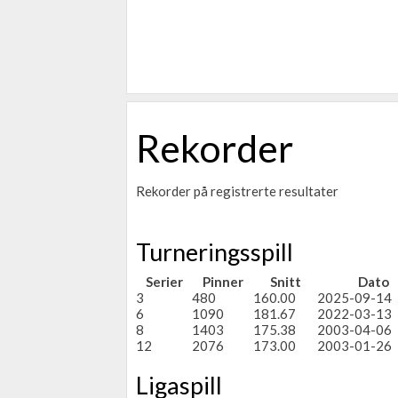
Rekorder
Rekorder på registrerte resultater
Turneringsspill
Serier
Pinner
Snitt
Dato
3
480
160.00
2025-09-14
6
1090
181.67
2022-03-13
8
1403
175.38
2003-04-06
12
2076
173.00
2003-01-26
Ligaspill