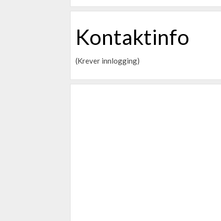
Kontaktinfo
(Krever innlogging)