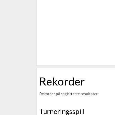
Rekorder
Rekorder på registrerte resultater
Turneringsspill