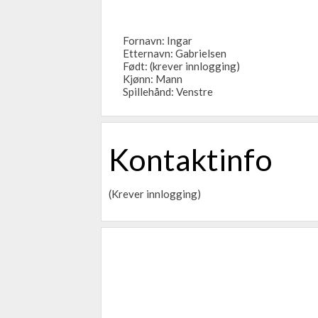
Fornavn: Ingar
Etternavn: Gabrielsen
Født: (krever innlogging)
Kjønn: Mann
Spillehånd: Venstre
Kontaktinfo
(Krever innlogging)