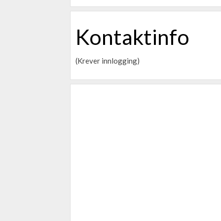
Kontaktinfo
(Krever innlogging)