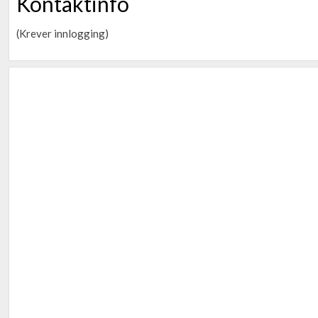
Kontaktinfo
(Krever innlogging)