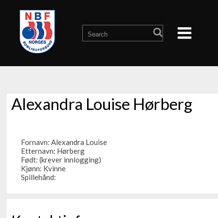
Alexandra Louise Hørberg
Fornavn: Alexandra Louise
Etternavn: Hørberg
Født: (krever innlogging)
Kjønn: Kvinne
Spillehånd: