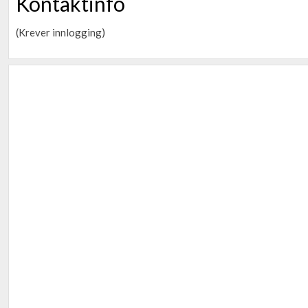
Kontaktinfo
(Krever innlogging)