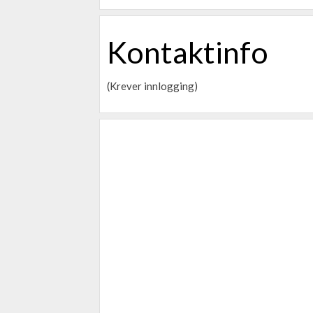
Kontaktinfo
(Krever innlogging)