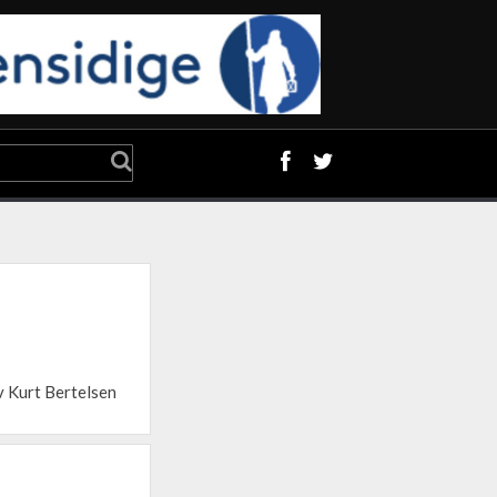
v Kurt Bertelsen