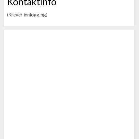
Kontaktinfo
(Krever innlogging)