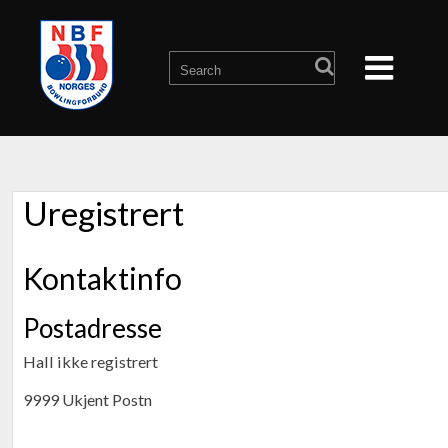
Uregistrert
Kontaktinfo
Postadresse
Hall ikke registrert
9999 Ukjent Postn