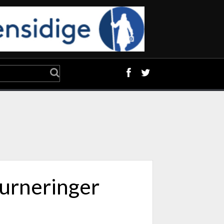
urneringer