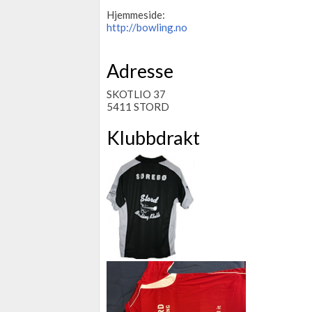
Hjemmeside:
http://bowling.no
Adresse
SKOTLIO 37
5411 STORD
Klubbdrakt