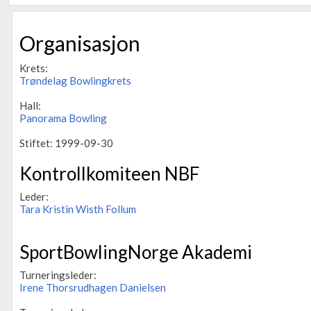
Organisasjon
Krets:
Trøndelag Bowlingkrets
Hall:
Panorama Bowling
Stiftet: 1999-09-30
Kontrollkomiteen NBF
Leder:
Tara Kristin Wisth Follum
SportBowlingNorge Akademi
Turneringsleder:
Irene Thorsrudhagen Danielsen