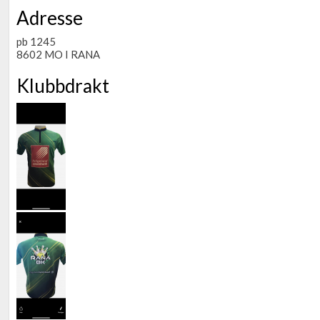
Adresse
pb 1245
8602 MO I RANA
Klubbdrakt