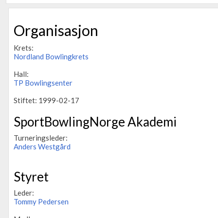
Organisasjon
Krets:
Nordland Bowlingkrets
Hall:
TP Bowlingsenter
Stiftet: 1999-02-17
SportBowlingNorge Akademi
Turneringsleder:
Anders Westgård
Styret
Leder:
Tommy Pedersen