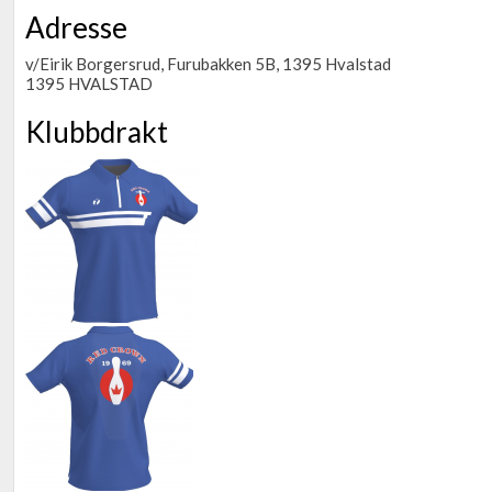
Adresse
v/Eirik Borgersrud, Furubakken 5B, 1395 Hvalstad
1395 HVALSTAD
Klubbdrakt