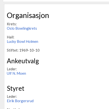
Organisasjon
Krets:
Oslo Bowlingkrets
Hall:
Lucky Bowl Holmen
Stiftet: 1969-10-10
Ankeutvalg
Leder:
Ulf N. Moen
Styret
Leder:
Eirik Borgersrud