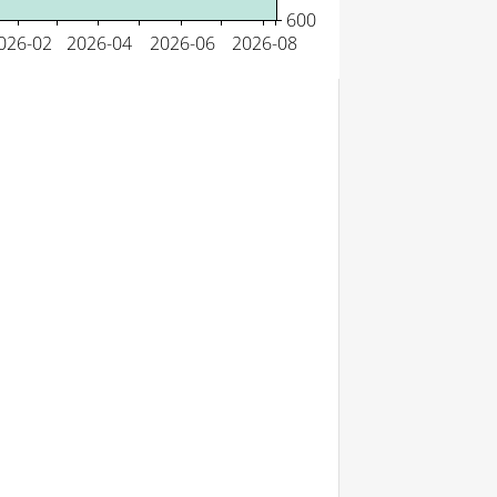
Rangering