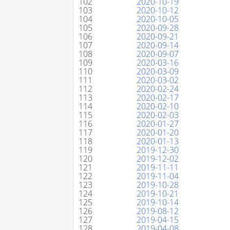
102
2020-10-19
103
2020-10-12
104
2020-10-05
105
2020-09-28
106
2020-09-21
107
2020-09-14
108
2020-09-07
109
2020-03-16
110
2020-03-09
111
2020-03-02
112
2020-02-24
113
2020-02-17
114
2020-02-10
115
2020-02-03
116
2020-01-27
117
2020-01-20
118
2020-01-13
119
2019-12-30
120
2019-12-02
121
2019-11-11
122
2019-11-04
123
2019-10-28
124
2019-10-21
125
2019-10-14
126
2019-08-12
127
2019-04-15
128
2019-04-08