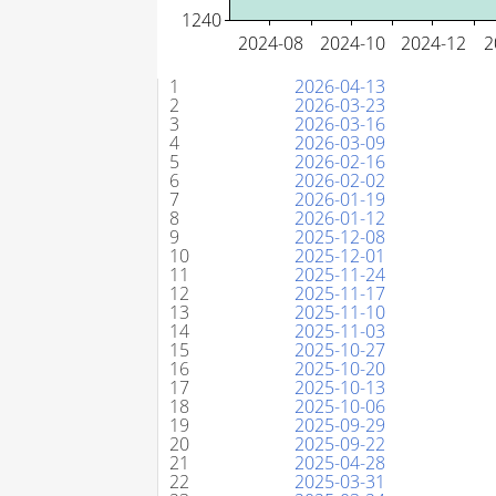
#
Uk
1
2026-04-13
2
2026-03-23
3
2026-03-16
4
2026-03-09
5
2026-02-16
6
2026-02-02
7
2026-01-19
8
2026-01-12
9
2025-12-08
10
2025-12-01
11
2025-11-24
12
2025-11-17
13
2025-11-10
14
2025-11-03
15
2025-10-27
16
2025-10-20
17
2025-10-13
18
2025-10-06
19
2025-09-29
20
2025-09-22
21
2025-04-28
22
2025-03-31