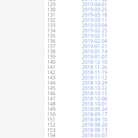
129
2019-04-01
130
2019-03-25
131
2019-03-18
132
2019-03-11
133
2019-03-04
134
2019-02-25
135
2019-02-11
136
2019-02-04
137
2019-01-21
138
2019-01-14
139
2019-01-07
140
2018-12-10
141
2018-11-26
142
2018-11-19
143
2018-11-12
144
2018-10-29
145
2018-10-22
146
2018-10-15
147
2018-10-08
148
2018-10-01
149
2018-09-24
150
2018-09-17
151
2018-09-10
152
2018-08-20
153
2018-08-13
154
2018-05-07