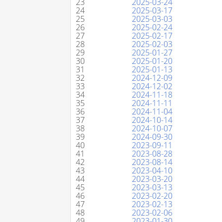
23
2025-03-24
24
2025-03-17
25
2025-03-03
26
2025-02-24
27
2025-02-17
28
2025-02-03
29
2025-01-27
30
2025-01-20
31
2025-01-13
32
2024-12-09
33
2024-12-02
34
2024-11-18
35
2024-11-11
36
2024-11-04
37
2024-10-14
38
2024-10-07
39
2024-09-30
40
2023-09-11
41
2023-08-28
42
2023-08-14
43
2023-04-10
44
2023-03-20
45
2023-03-13
46
2023-02-20
47
2023-02-13
48
2023-02-06
49
2023-01-30