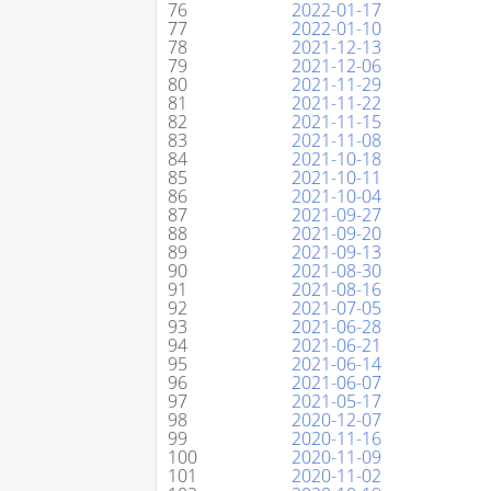
76
2022-01-17
77
2022-01-10
78
2021-12-13
79
2021-12-06
80
2021-11-29
81
2021-11-22
82
2021-11-15
83
2021-11-08
84
2021-10-18
85
2021-10-11
86
2021-10-04
87
2021-09-27
88
2021-09-20
89
2021-09-13
90
2021-08-30
91
2021-08-16
92
2021-07-05
93
2021-06-28
94
2021-06-21
95
2021-06-14
96
2021-06-07
97
2021-05-17
98
2020-12-07
99
2020-11-16
100
2020-11-09
101
2020-11-02