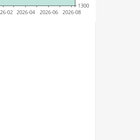
Rangering