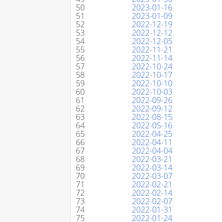
50
2023-01-16
51
2023-01-09
52
2022-12-19
53
2022-12-12
54
2022-12-05
55
2022-11-21
56
2022-11-14
57
2022-10-24
58
2022-10-17
59
2022-10-10
60
2022-10-03
61
2022-09-26
62
2022-09-12
63
2022-08-15
64
2022-05-16
65
2022-04-25
66
2022-04-11
67
2022-04-04
68
2022-03-21
69
2022-03-14
70
2022-03-07
71
2022-02-21
72
2022-02-14
73
2022-02-07
74
2022-01-31
75
2022-01-24