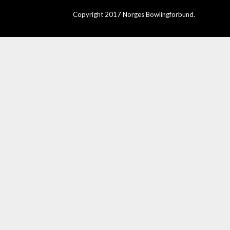
Copyright 2017 Norges Bowlingforbund.