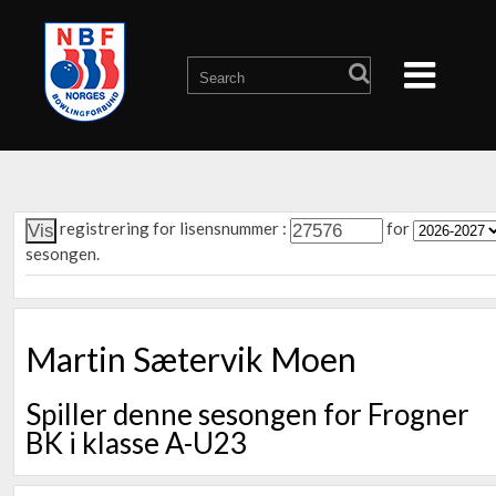
registrering for lisensnummer :
for
sesongen.
Martin Sætervik Moen
Spiller denne sesongen for Frogner
BK i klasse A-U23