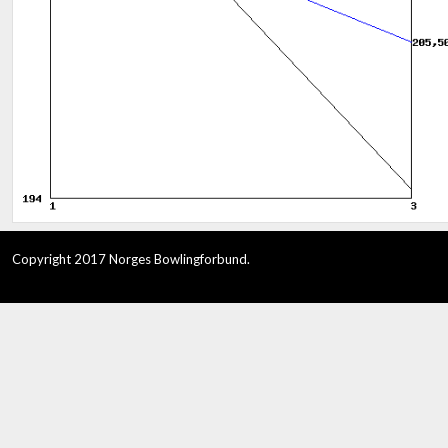
Copyright 2017 Norges Bowlingforbund.