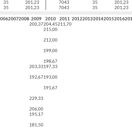
35
201,23
7043
35
201,23
35
201,23
7043
35
201,23
006
2007
2008
2009
2010
2011
2012
2013
2014
2015
2016
20
200,37
204,45
211,70
215,00
212,00
199,00
198,67
203,33
197,33
192,67
193,00
191,67
229,33
206,00
195,17
181,50