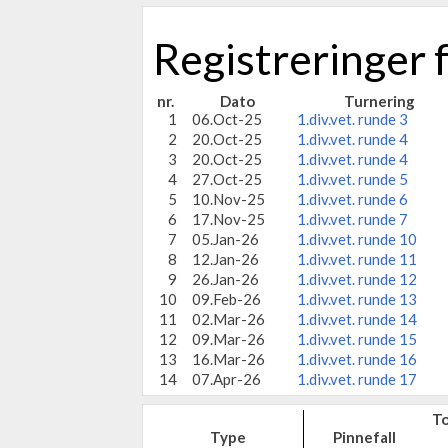
Registreringer
nr.
Dato
Turnering
1
06.Oct-25
1.div.vet. runde 3
2
20.Oct-25
1.div.vet. runde 4
3
20.Oct-25
1.div.vet. runde 4
4
27.Oct-25
1.div.vet. runde 5
5
10.Nov-25
1.div.vet. runde 6
6
17.Nov-25
1.div.vet. runde 7
7
05.Jan-26
1.div.vet. runde 10
8
12.Jan-26
1.div.vet. runde 11
9
26.Jan-26
1.div.vet. runde 12
10
09.Feb-26
1.div.vet. runde 13
11
02.Mar-26
1.div.vet. runde 14
12
09.Mar-26
1.div.vet. runde 15
13
16.Mar-26
1.div.vet. runde 16
14
07.Apr-26
1.div.vet. runde 17
To
Type
Pinnefall