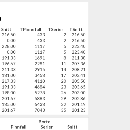
6
Snitt
TPinnefall
TSerier
TSnitt
216.50
433
2
216.50
0.00
433
2
216.50
228.00
1117
5
223.40
0.00
1117
5
223.40
191.33
1691
8
211.38
196.67
2281
11
207.36
211.33
2915
14
208.21
181.00
3458
17
203.41
217.33
4110
20
205.50
191.33
4684
23
203.65
198.00
5278
26
203.00
201.67
5883
29
202.86
185.00
6438
32
201.19
201.67
7043
35
201.23
Borte
Pinnfall
Serier
Snitt