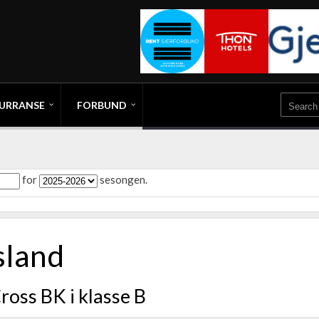
URRANSE
FORBUND
for
sesongen.
land
ross BK i klasse B