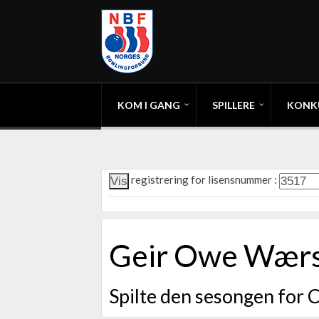
KOM I GANG
SPILLERE
KONK
registrering for lisensnummer :
Geir Owe Wærs
Spilte den sesongen for C