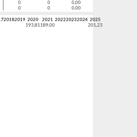
0
0
0,00
0
0
0,00
17
2018
2019
2020
2021
2022
2023
2024
2025
193,81
189,00
201,23