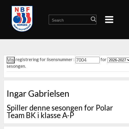
registrering for lisensnummer :
for
sesongen.
Ingar Gabrielsen
Spiller denne sesongen for Polar
Team BK i klasse A-P