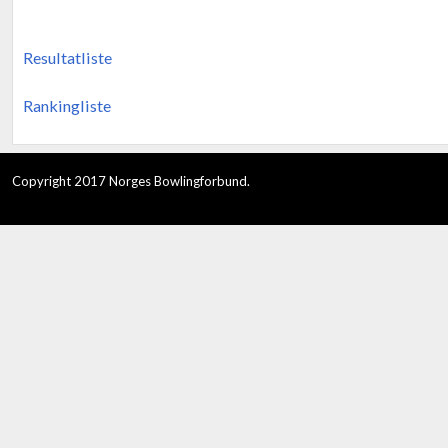
Resultatliste
Rankingliste
Copyright 2017 Norges Bowlingforbund.