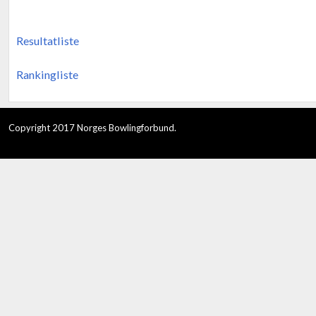
Resultatliste
Rankingliste
Copyright 2017 Norges Bowlingforbund.