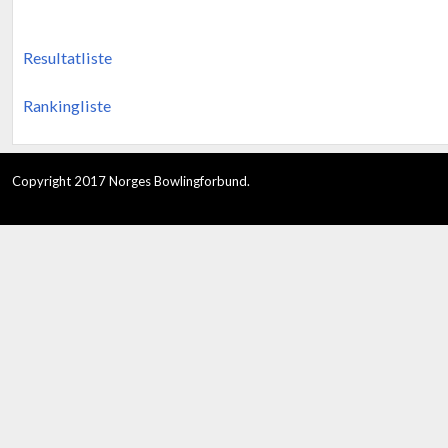
Resultatliste
Rankingliste
Copyright 2017 Norges Bowlingforbund.