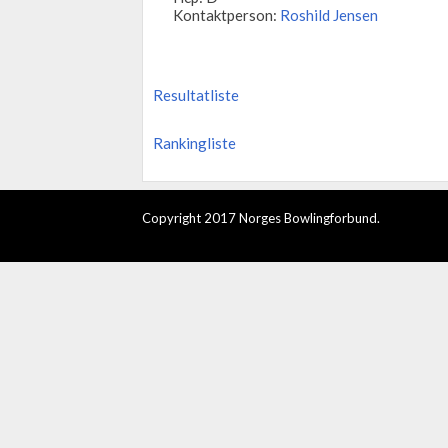
Kontaktperson:
Roshild Jensen
Resultatliste
Rankingliste
Copyright 2017 Norges Bowlingforbund.