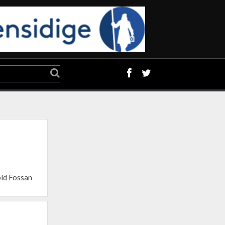
old Fossan