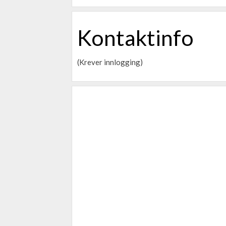
Kontaktinfo
(Krever innlogging)