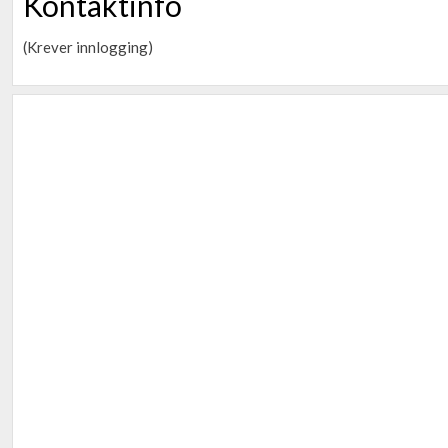
Kontaktinfo
(Krever innlogging)