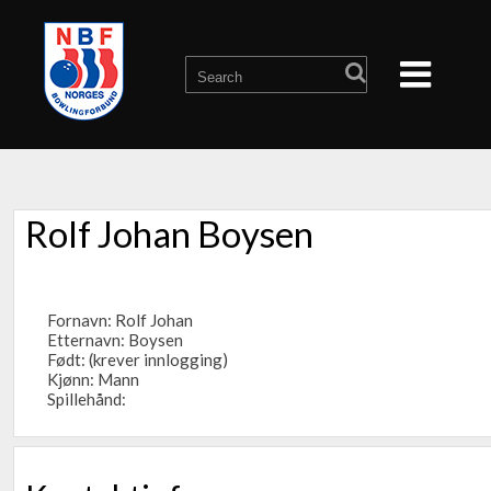
Rolf Johan Boysen
Fornavn: Rolf Johan
Etternavn: Boysen
Født: (krever innlogging)
Kjønn: Mann
Spillehånd: