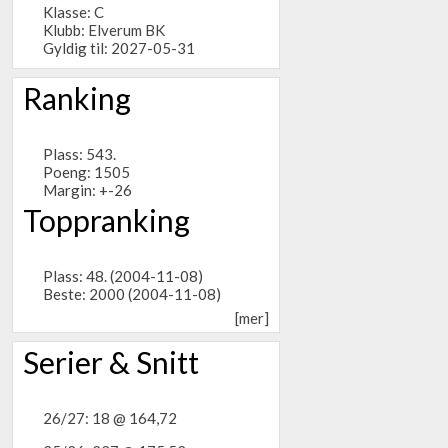
Klasse: C
Klubb:
Elverum BK
Gyldig til: 2027-05-31
Ranking
Plass: 543.
Poeng: 1505
Margin: +-26
Toppranking
Plass: 48. (2004-11-08)
Beste: 2000 (2004-11-08)
[mer]
Serier & Snitt
26/27: 18 @ 164,72