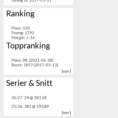
Ranking
Plass: 150.
Poeng: 1792
Margin: +-16
Toppranking
Plass: 98. (2021-06-28)
Beste: 1857 (2017-03-13)
[mer]
Serier & Snitt
26/27: 24 @ 183,58
25/26: 381 @ 193,89
[mer]