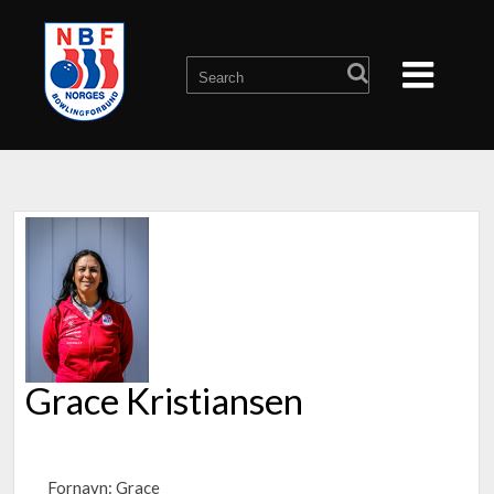
Grace Kristiansen
Fornavn: Grace