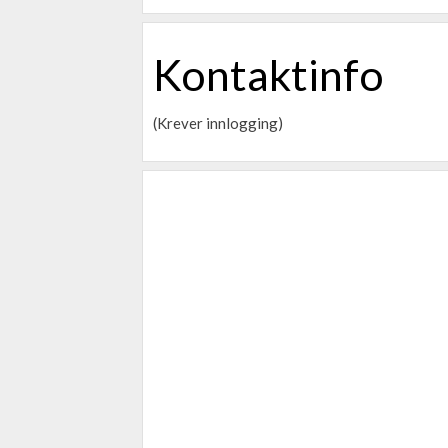
Kontaktinfo
(Krever innlogging)