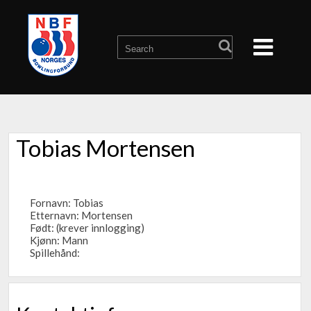
Tobias Mortensen
Fornavn: Tobias
Etternavn: Mortensen
Født: (krever innlogging)
Kjønn: Mann
Spillehånd: