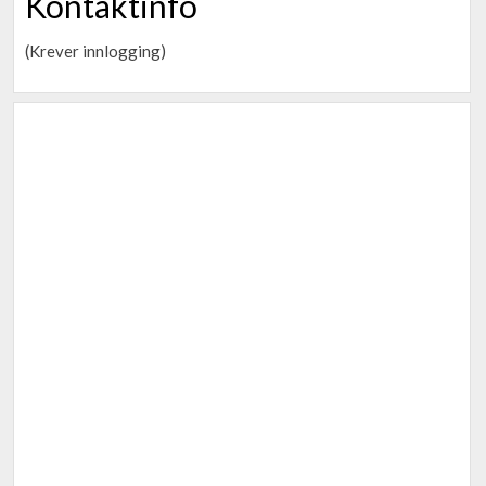
Kontaktinfo
(Krever innlogging)