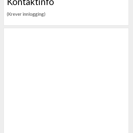
Kontaktinfo
(Krever innlogging)