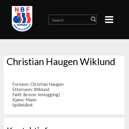
Christian Haugen Wiklund
Fornavn: Christian Haugen
Etternavn: Wiklund
Født: (krever innlogging)
Kjønn: Mann
Spillehånd: