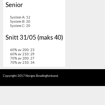
Senior
System A: 12
System B: 20
System C: 20
Snitt 31/05 (maks 40)
60% av 200: 23
60% av 210: 29
70% av 200: 27
70% av 210: 34
Copyright 2017 Norges Bowlingforbund.