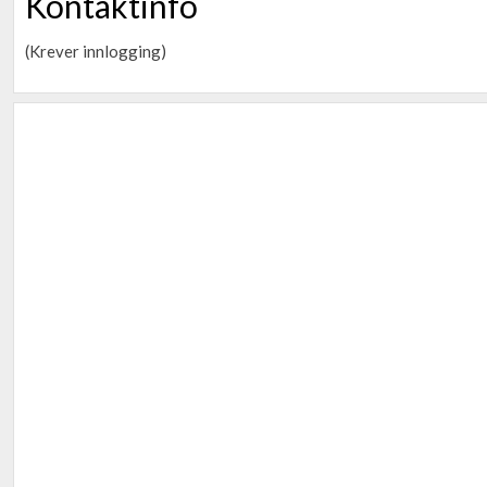
Kontaktinfo
(Krever innlogging)