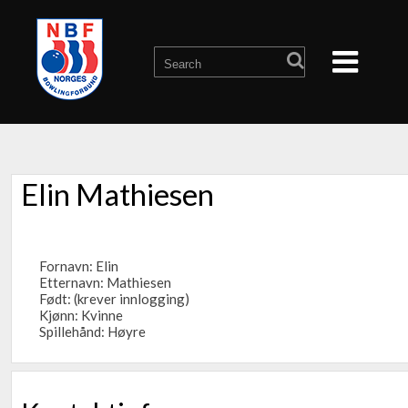
Elin Mathiesen
Fornavn: Elin
Etternavn: Mathiesen
Født: (krever innlogging)
Kjønn: Kvinne
Spillehånd: Høyre