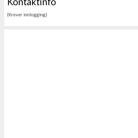
Kontaktinfo
(Krever innlogging)